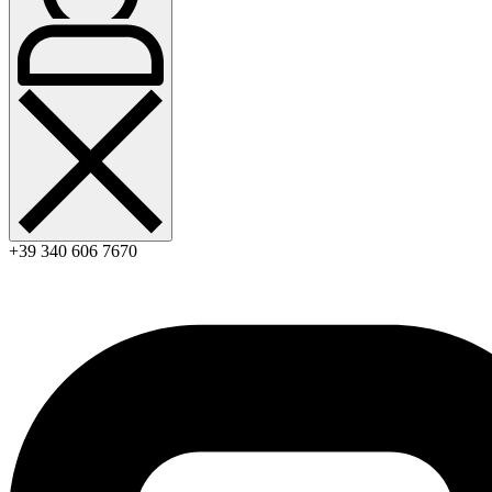
+39 340 606 7670