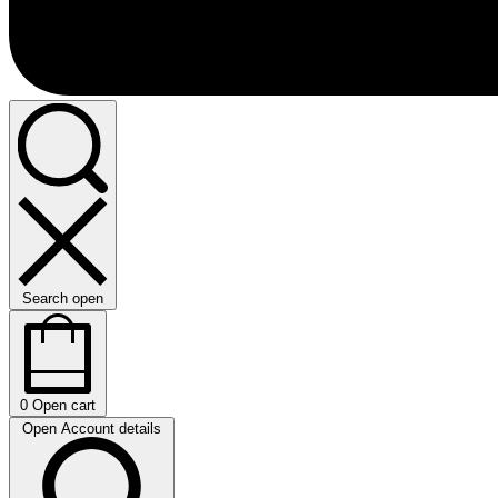
Search open
0
Open cart
Open Account details